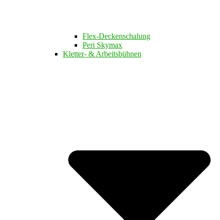
Flex-Deckenschalung
Peri Skymax
Kletter- & Arbeitsbühnen