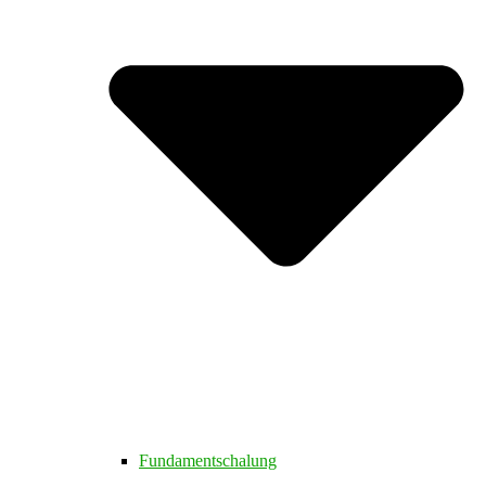
Fundamentschalung