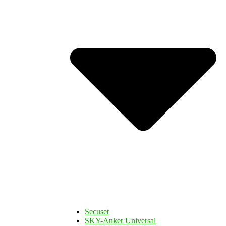
Secuset
SKY-Anker Universal