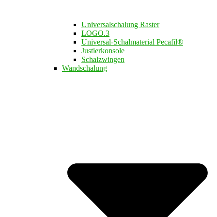
Universalschalung Raster
LOGO.3​
Universal-Schalmaterial Pecafil®
Justierkonsole
Schalzwingen
Wandschalung