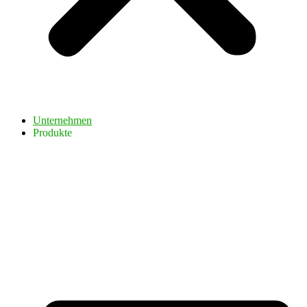
Unternehmen
Produkte