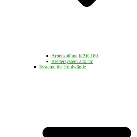
Arbeitsbühne KBK 180
Klettersystem 240 cm
Systeme für Hohlwände