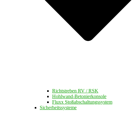
Richtstreben RV / RSK
Hohlwand-Betonierkonsole
Fluxx Stoßabschaltungssystem
Sicherheitssysteme