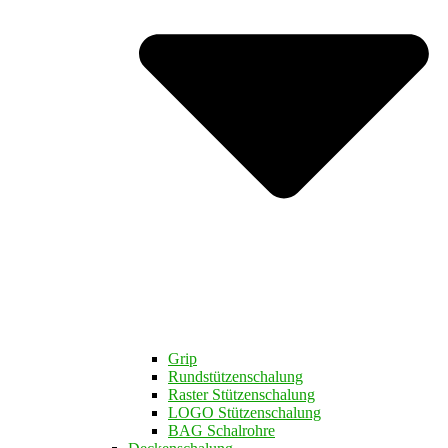
Grip
Rundstützenschalung
Raster Stützenschalung
LOGO Stützenschalung
BAG Schalrohre