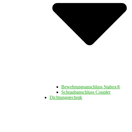
Bewehrungsanschluss Stabox®
Schraubanschluss Coupler
Dichtungstechnik