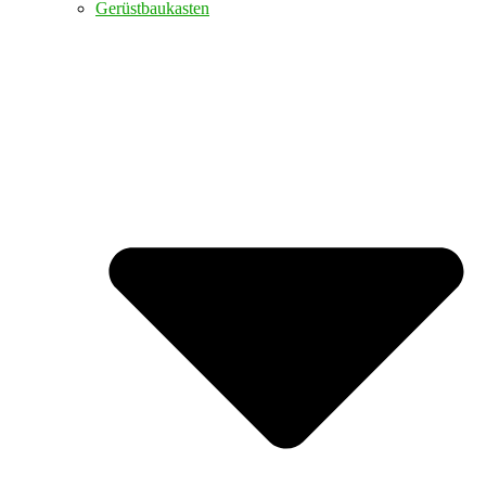
Gerüstbaukasten