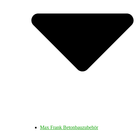
Max Frank Betonbauzubehör