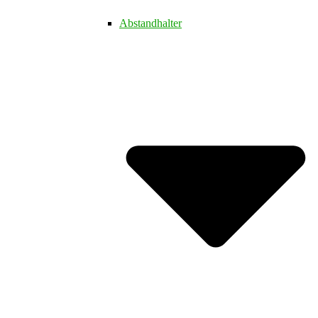
Abstandhalter