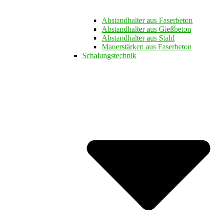
Abstandhalter aus Faserbeton
Abstandhalter aus Gießbeton
Abstandhalter aus Stahl
Mauerstärken aus Faserbeton
Schalungstechnik