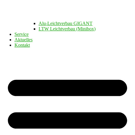
Alu-Leichtverbau GIGANT
LTW Leichtverbau (Minibox)
Service
Aktuelles
Kontakt