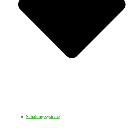
Schalungssysteme