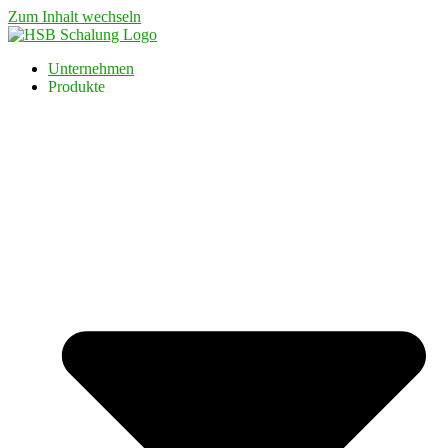
Zum Inhalt wechseln
Unternehmen
Produkte