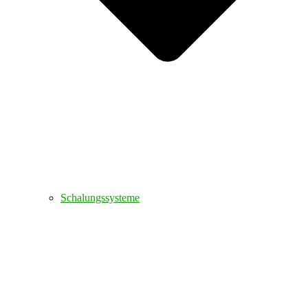
Schalungssysteme