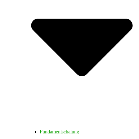
Fundamentschalung