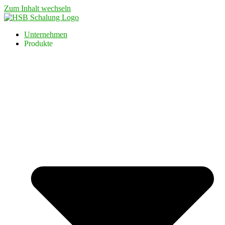
Zum Inhalt wechseln
Unternehmen
Produkte