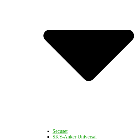
Secuset
SKY-Anker Universal