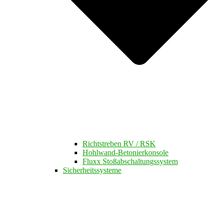
Richtstreben RV / RSK
Hohlwand-Betonierkonsole
Fluxx Stoßabschaltungssystem
Sicherheitssysteme