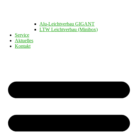
Alu-Leichtverbau GIGANT
LTW Leichtverbau (Minibox)
Service
Aktuelles
Kontakt