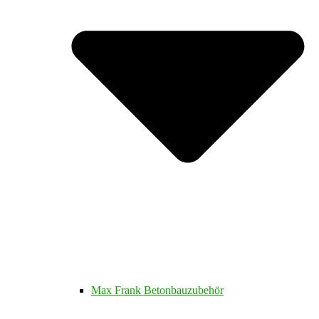
Max Frank Betonbauzubehör