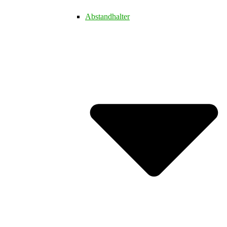
Abstandhalter