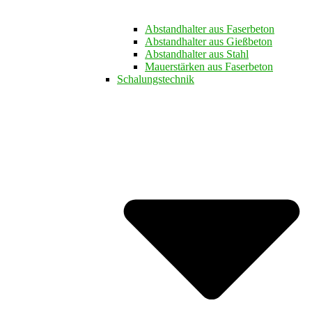
Abstandhalter aus Faserbeton
Abstandhalter aus Gießbeton
Abstandhalter aus Stahl
Mauerstärken aus Faserbeton
Schalungstechnik