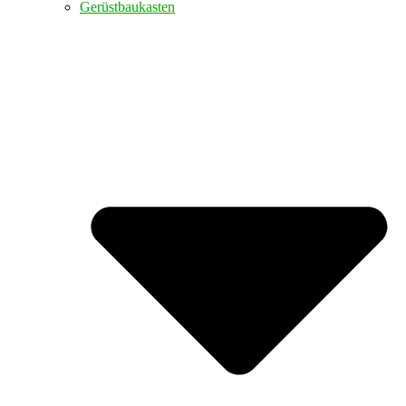
Gerüstbaukasten