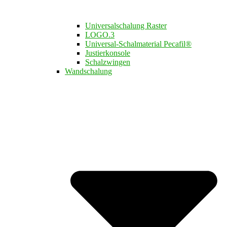
Universalschalung Raster
LOGO.3​
Universal-Schalmaterial Pecafil®
Justierkonsole
Schalzwingen
Wandschalung