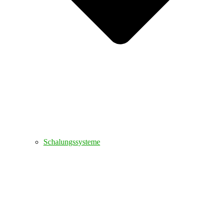
Schalungssysteme