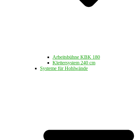
Arbeitsbühne KBK 180
Klettersystem 240 cm
Systeme für Hohlwände