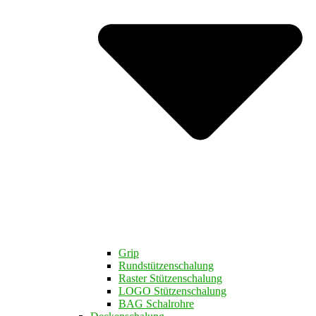
Grip
Rundstützenschalung
Raster Stützenschalung
LOGO Stützenschalung
BAG Schalrohre