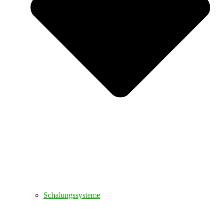
Schalungssysteme