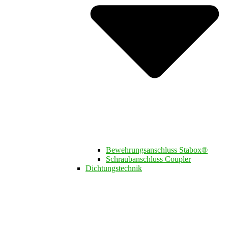
Bewehrungsanschluss Stabox®
Schraubanschluss Coupler
Dichtungstechnik