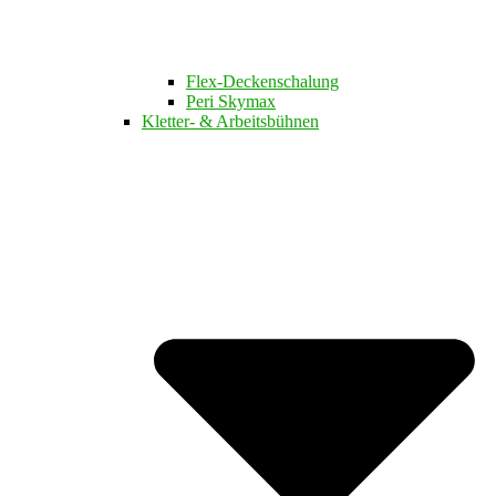
Flex-Deckenschalung
Peri Skymax
Kletter- & Arbeitsbühnen