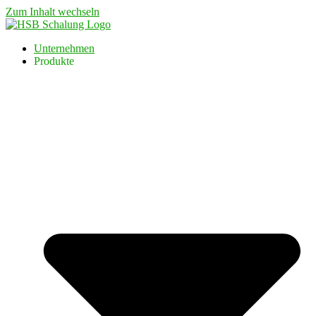
Zum Inhalt wechseln
Unternehmen
Produkte