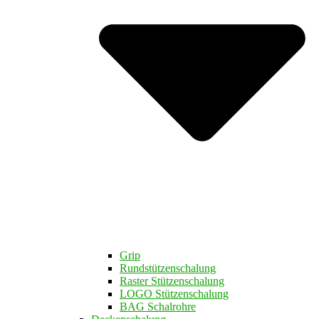
Grip
Rundstützenschalung
Raster Stützenschalung
LOGO Stützenschalung
BAG Schalrohre