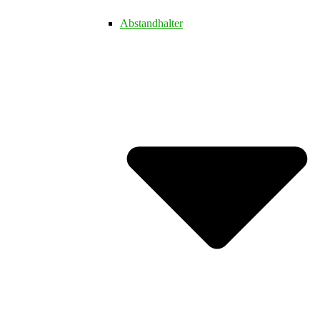
Abstandhalter