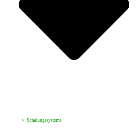
Schalungssysteme