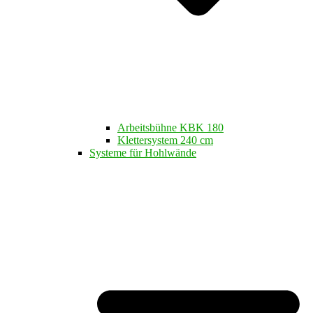
Arbeitsbühne KBK 180
Klettersystem 240 cm
Systeme für Hohlwände