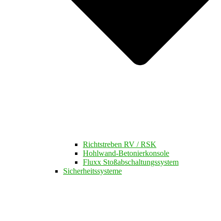
Richtstreben RV / RSK
Hohlwand-Betonierkonsole
Fluxx Stoßabschaltungssystem
Sicherheitssysteme