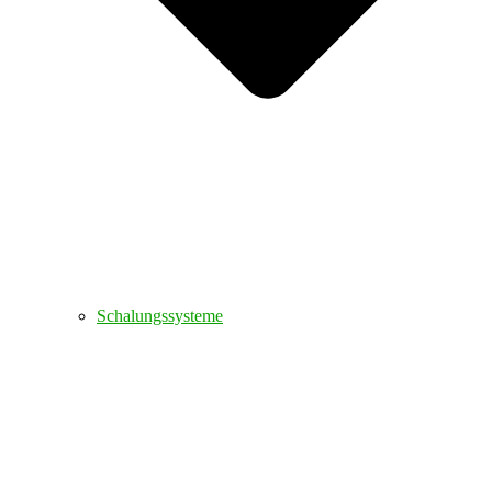
Schalungssysteme