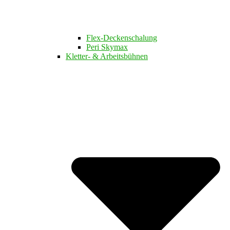
Flex-Deckenschalung
Peri Skymax
Kletter- & Arbeitsbühnen