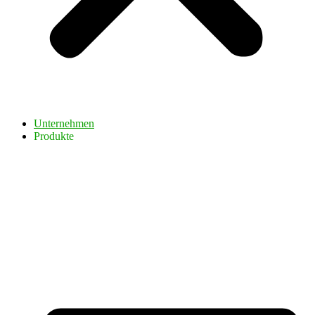
Unternehmen
Produkte