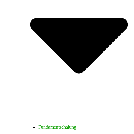
Fundamentschalung