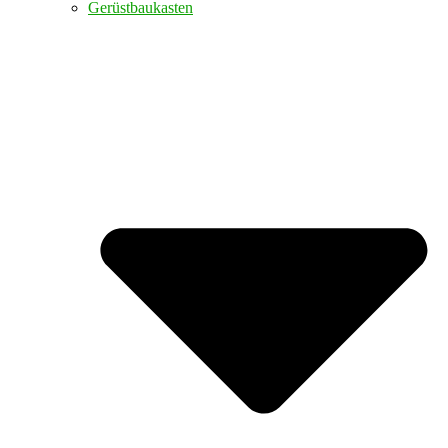
Gerüstbaukasten