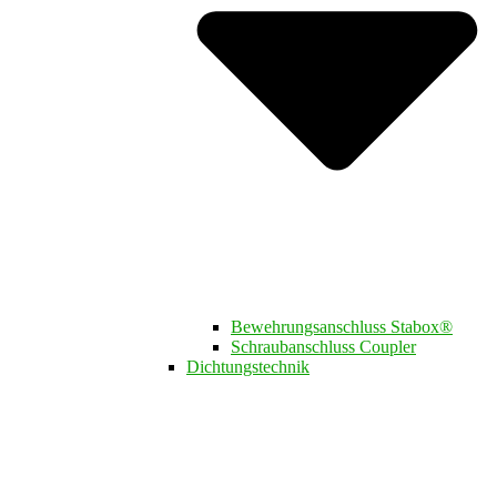
Bewehrungsanschluss Stabox®
Schraubanschluss Coupler
Dichtungstechnik