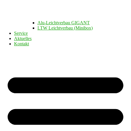
Alu-Leichtverbau GIGANT
LTW Leichtverbau (Minibox)
Service
Aktuelles
Kontakt