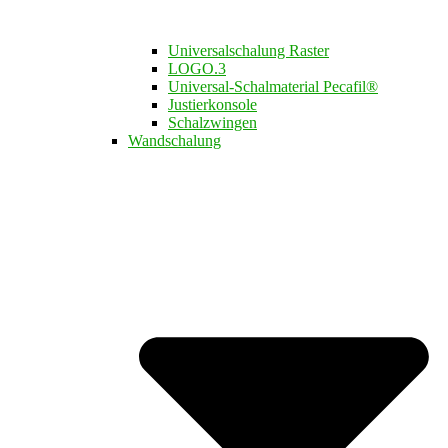
Universalschalung Raster
LOGO.3​
Universal-Schalmaterial Pecafil®
Justierkonsole
Schalzwingen
Wandschalung