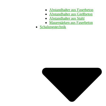
Abstandhalter aus Faserbeton
Abstandhalter aus Gießbeton
Abstandhalter aus Stahl
Mauerstärken aus Faserbeton
Schalungstechnik