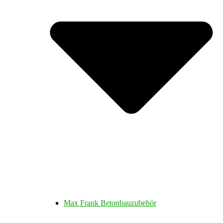
Max Frank Betonbauzubehör