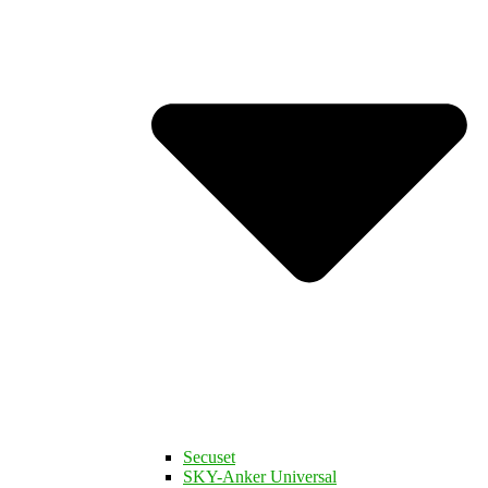
Secuset
SKY-Anker Universal