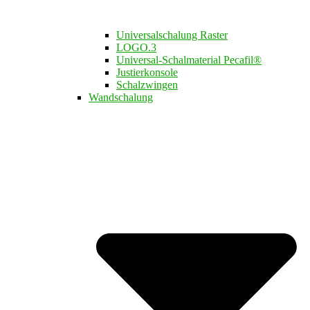
Universalschalung Raster
LOGO.3​
Universal-Schalmaterial Pecafil®
Justierkonsole
Schalzwingen
Wandschalung