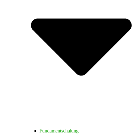
Fundamentschalung