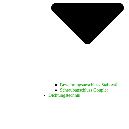
Bewehrungsanschluss Stabox®
Schraubanschluss Coupler
Dichtungstechnik