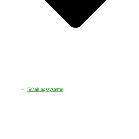
Schalungssysteme