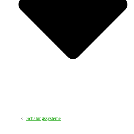
Schalungssysteme