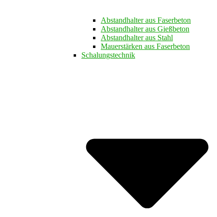
Abstandhalter aus Faserbeton
Abstandhalter aus Gießbeton
Abstandhalter aus Stahl
Mauerstärken aus Faserbeton
Schalungstechnik