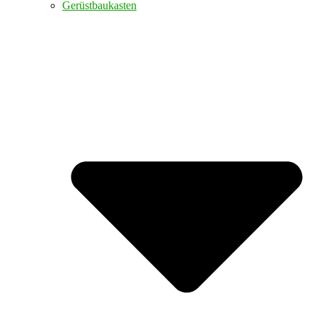
Gerüstbaukasten