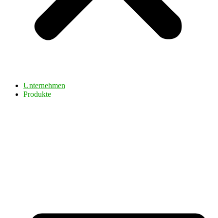
Unternehmen
Produkte