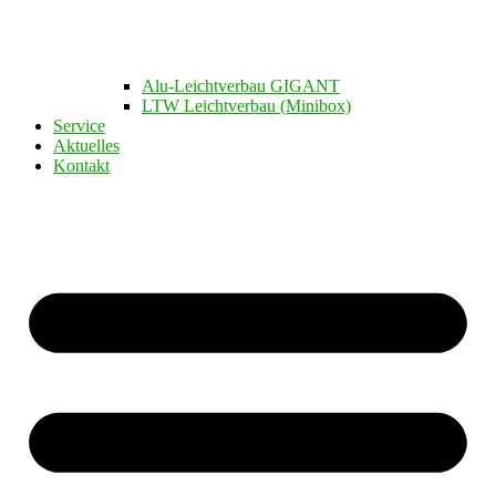
Alu-Leichtverbau GIGANT
LTW Leichtverbau (Minibox)
Service
Aktuelles
Kontakt