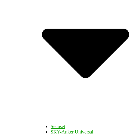
Secuset
SKY-Anker Universal