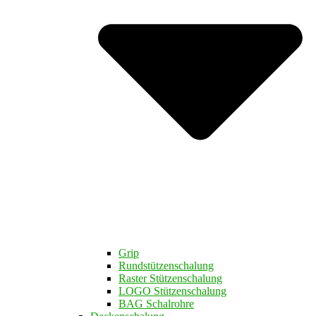
Grip
Rundstützenschalung
Raster Stützenschalung
LOGO Stützenschalung
BAG Schalrohre