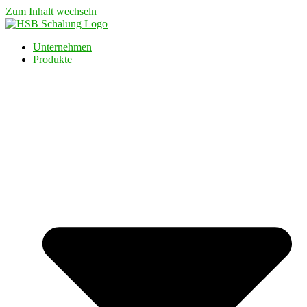
Zum Inhalt wechseln
Unternehmen
Produkte