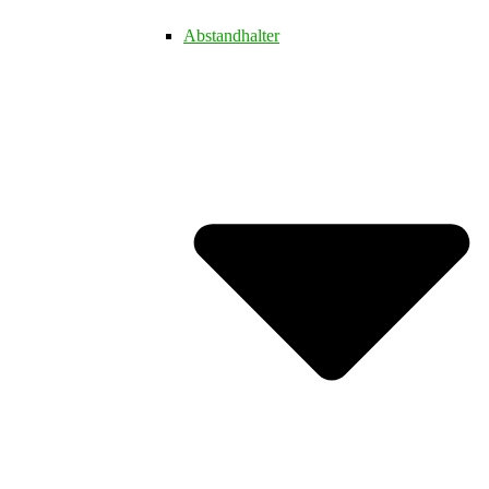
Abstandhalter