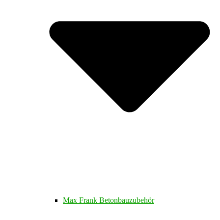
Max Frank Betonbauzubehör