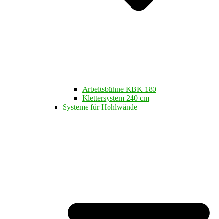
Arbeitsbühne KBK 180
Klettersystem 240 cm
Systeme für Hohlwände