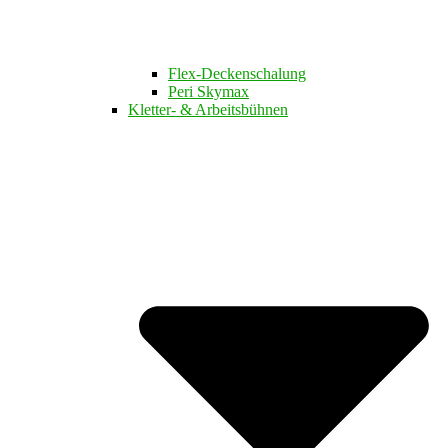
Flex-Deckenschalung
Peri Skymax
Kletter- & Arbeitsbühnen