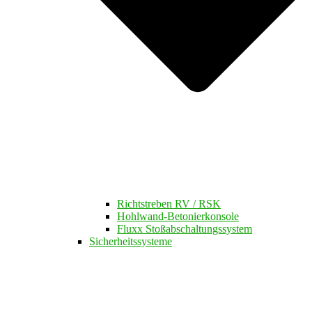
Richtstreben RV / RSK
Hohlwand-Betonierkonsole
Fluxx Stoßabschaltungssystem
Sicherheitssysteme